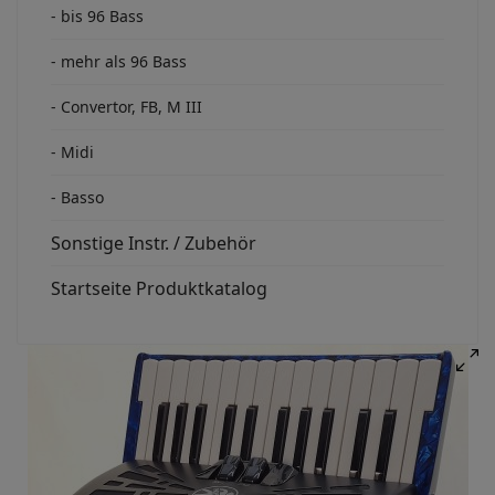
- bis 96 Bass
- mehr als 96 Bass
- Convertor, FB, M III
- Midi
- Basso
Sonstige Instr. / Zubehör
Startseite Produktkatalog